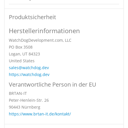
Produktsicherheit
Herstellerinformationen
WatchDogDevelopment.com, LLC
PO Box 3508
Logan, UT 84323
United States
sales@watchdog.dev
https://watchdog.dev
Verantwortliche Person in der EU
BRTAN-IT
Peter-Henlein-Str. 26
90443 Nürnberg
https://www.brtan-it.de/kontakt/