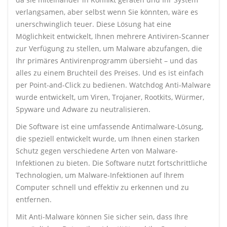
verlangsamen, aber selbst wenn Sie könnten, wäre es
unerschwinglich teuer. Diese Lösung hat eine
Möglichkeit entwickelt, Ihnen mehrere Antiviren-Scanner
zur Verfügung zu stellen, um Malware abzufangen, die
Ihr primäres Antivirenprogramm übersieht – und das
alles zu einem Bruchteil des Preises. Und es ist einfach
per Point-and-Click zu bedienen. Watchdog Anti-Malware
wurde entwickelt, um Viren, Trojaner, Rootkits, Würmer,
Spyware und Adware zu neutralisieren.
Die Software ist eine umfassende Antimalware-Lösung,
die speziell entwickelt wurde, um Ihnen einen starken
Schutz gegen verschiedene Arten von Malware-
Infektionen zu bieten. Die Software nutzt fortschrittliche
Technologien, um Malware-Infektionen auf Ihrem
Computer schnell und effektiv zu erkennen und zu
entfernen.
Mit Anti-Malware können Sie sicher sein, dass Ihre