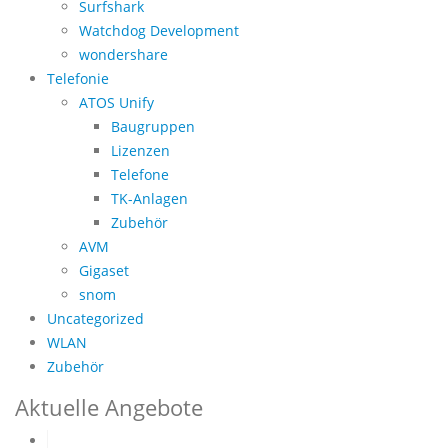
Surfshark
Watchdog Development
wondershare
Telefonie
ATOS Unify
Baugruppen
Lizenzen
Telefone
TK-Anlagen
Zubehör
AVM
Gigaset
snom
Uncategorized
WLAN
Zubehör
Aktuelle Angebote