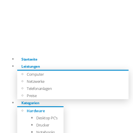
Startseite
Leistungen
Computer
Netzwerke
Telefonanlagen
Preise
Kategorien
Hardware
Desktop PC’s
Drucker
Notebooks