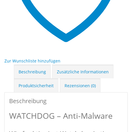
Zur Wunschliste hinzufügen
Beschreibung
Zusätzliche Informationen
Produktsicherheit
Rezensionen (0)
Beschreibung
WATCHDOG – Anti-Malware