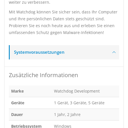
weiter zu verbessern.
Mit Watchdog können Sie sicher sein, dass Ihr Computer
und Ihre persönlichen Daten stets geschützt sind.
Probieren Sie es noch heute aus und erleben Sie einen
umfassenden Schutz gegen Malware-Infektionen!
Systemvoraussetzungen
Zusätzliche Informationen
Marke
Watchdog Development
Geräte
1 Gerät, 3 Geräte, 5 Geräte
Dauer
1 Jahr, 2 Jahre
Betriebssystem
Windows