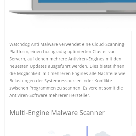
Watchdog Anti Malware verwendet eine Cloud-Scanning-
Plattform, einen hochgradig optimierten Cluster von
Servern, auf denen mehrere Antiviren-Engines mit den
neuesten Updates ausgeführt werden. Dies bietet Ihnen
die Möglichkeit, mit mehreren Engines alle Nachteile wie
Belastungen der Systemressourcen, oder Konflikte
zwischen Programmen zu scannen. Es vereint somit die
Antiviren-Software mehrerer Hersteller.
Multi-Engine Malware Scanner