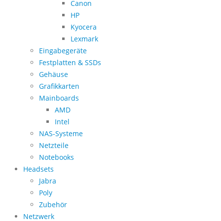
Canon
HP
Kyocera
Lexmark
Eingabegeräte
Festplatten & SSDs
Gehäuse
Grafikkarten
Mainboards
AMD
Intel
NAS-Systeme
Netzteile
Notebooks
Headsets
Jabra
Poly
Zubehör
Netzwerk