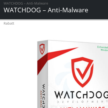
WATCHDOG – Anti-Malware
WATCHDOG – Anti-Malware
Rabatt