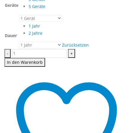
Geräte
5 Geräte
1 Jahr
2 Jahre
Dauer
Zurücksetzen
-
+
In den Warenkorb