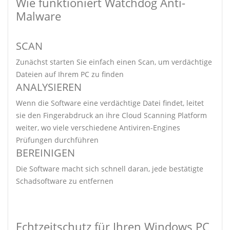
Wie funktioniert Watchdog Anti-
Malware
SCAN
Zunächst starten Sie einfach einen Scan, um verdächtige
Dateien auf Ihrem PC zu finden
ANALYSIEREN
Wenn die Software eine verdächtige Datei findet, leitet
sie den Fingerabdruck an ihre Cloud Scanning Platform
weiter, wo viele verschiedene Antiviren-Engines
Prüfungen durchführen
BEREINIGEN
Die Software macht sich schnell daran, jede bestätigte
Schadsoftware zu entfernen
Echtzeitschutz für Ihren Windows PC