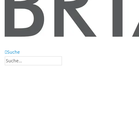
Suche
0
0