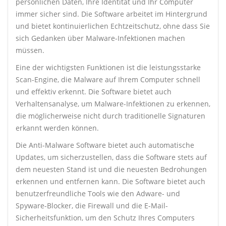
persönlichen Daten, Ihre Identität und Ihr Computer
immer sicher sind. Die Software arbeitet im Hintergrund
und bietet kontinuierlichen Echtzeitschutz, ohne dass Sie
sich Gedanken über Malware-Infektionen machen
müssen.
Eine der wichtigsten Funktionen ist die leistungsstarke
Scan-Engine, die Malware auf Ihrem Computer schnell
und effektiv erkennt. Die Software bietet auch
Verhaltensanalyse, um Malware-Infektionen zu erkennen,
die möglicherweise nicht durch traditionelle Signaturen
erkannt werden können.
Die Anti-Malware Software bietet auch automatische
Updates, um sicherzustellen, dass die Software stets auf
dem neuesten Stand ist und die neuesten Bedrohungen
erkennen und entfernen kann. Die Software bietet auch
benutzerfreundliche Tools wie den Adware- und
Spyware-Blocker, die Firewall und die E-Mail-
Sicherheitsfunktion, um den Schutz Ihres Computers