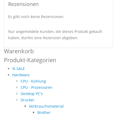
Rezensionen
Es gibt noch keine Rezensionen.
Nur angemeldete Kunden, die dieses Produkt gekauft
haben, dürfen eine Rezension abgeben.
Warenkorb
Produkt-Kategorien
% SALE
Hardware
CPU - Kühlung
CPU - Prozessoren
Desktop PC's
Drucker
Verbrauchsmaterial
Brother