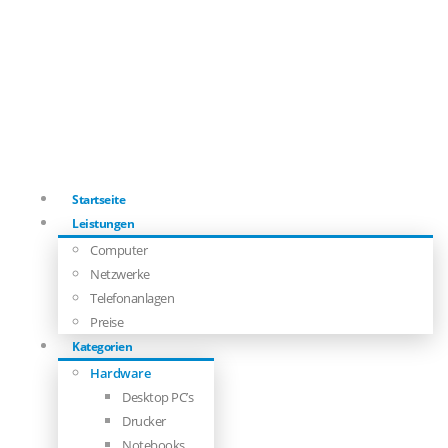
Startseite
Leistungen
Computer
Netzwerke
Telefonanlagen
Preise
Kategorien
Hardware
Desktop PC’s
Drucker
Notebooks