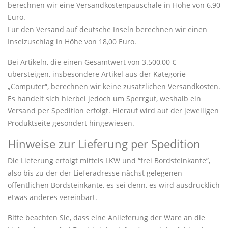
berechnen wir eine Versandkostenpauschale in Höhe von 6,90
Euro.
Für den Versand auf deutsche Inseln berechnen wir einen
Inselzuschlag in Höhe von 18,00 Euro.
Bei Artikeln, die einen Gesamtwert von 3.500,00 €
übersteigen, insbesondere Artikel aus der Kategorie
„Computer“, berechnen wir keine zusätzlichen Versandkosten.
Es handelt sich hierbei jedoch um Sperrgut, weshalb ein
Versand per Spedition erfolgt. Hierauf wird auf der jeweiligen
Produktseite gesondert hingewiesen.
Hinweise zur Lieferung per Spedition
Die Lieferung erfolgt mittels LKW und “frei Bordsteinkante”,
also bis zu der der Lieferadresse nächst gelegenen
öffentlichen Bordsteinkante, es sei denn, es wird ausdrücklich
etwas anderes vereinbart.
Bitte beachten Sie, dass eine Anlieferung der Ware an die