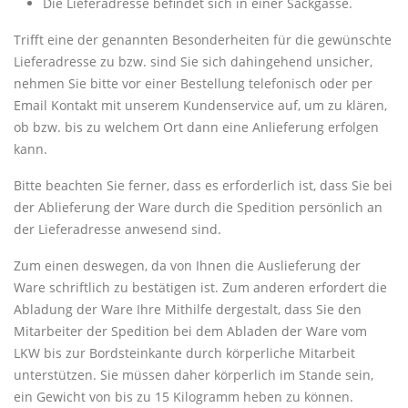
Die Lieferadresse befindet sich in einer Sackgasse.
Trifft eine der genannten Besonderheiten für die gewünschte
Lieferadresse zu bzw. sind Sie sich dahingehend unsicher,
nehmen Sie bitte vor einer Bestellung telefonisch oder per
Email Kontakt mit unserem Kundenservice auf, um zu klären,
ob bzw. bis zu welchem Ort dann eine Anlieferung erfolgen
kann.
Bitte beachten Sie ferner, dass es erforderlich ist, dass Sie bei
der Ablieferung der Ware durch die Spedition persönlich an
der Lieferadresse anwesend sind.
Zum einen deswegen, da von Ihnen die Auslieferung der
Ware schriftlich zu bestätigen ist. Zum anderen erfordert die
Abladung der Ware Ihre Mithilfe dergestalt, dass Sie den
Mitarbeiter der Spedition bei dem Abladen der Ware vom
LKW bis zur Bordsteinkante durch körperliche Mitarbeit
unterstützen. Sie müssen daher körperlich im Stande sein,
ein Gewicht von bis zu 15 Kilogramm heben zu können.