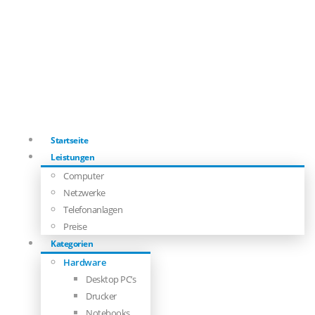
Startseite
Leistungen
Computer
Netzwerke
Telefonanlagen
Preise
Kategorien
Hardware
Desktop PC’s
Drucker
Notebooks