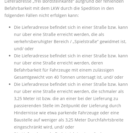
Lieferadresse „frei Bordsteinkante“ aufgrund der fehlenden
Befahrbarkeit mit dem LKW durch die Spedition in den
folgenden Fällen nicht erfolgen kann:
Die Lieferadresse befindet sich in einer Straße bzw. kann
nur über eine Straße erreicht werden, die als
verkehrsberuhigter Bereich / „Spielstraße“ gewidmet ist,
und/ oder
Die Lieferadresse befindet sich in einer Straße bzw. kann
nur über eine Straße erreicht werden, deren
Befahrbarkeit für Fahrzeuge mit einem zulässigen
Gesamtgewicht von 40 Tonnen untersagt ist, und/ oder
Die Lieferadresse befindet sich in einer Straße bzw. kann
nur über eine Straße erreicht werden, die schmaler als
3,25 Meter ist bzw. die an einer bei der Lieferung zu
passierenden Stelle im Zeitpunkt der Lieferung durch
Hindernisse wie etwa parkende Fahrzeuge oder eine
Baustelle auf weniger als 3,25 Meter Durchfahrtsbreite
eingeschränkt wird, und/ oder