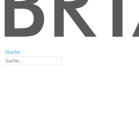
Suche
0
0