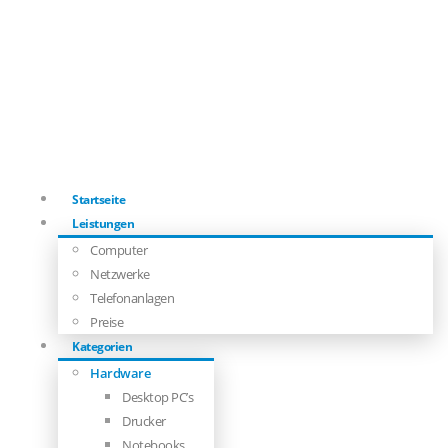
Startseite
Leistungen
Computer
Netzwerke
Telefonanlagen
Preise
Kategorien
Hardware
Desktop PC’s
Drucker
Notebooks