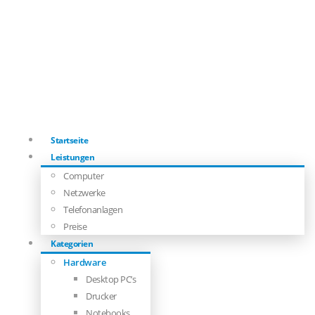
Startseite
Leistungen
Computer
Netzwerke
Telefonanlagen
Preise
Kategorien
Hardware
Desktop PC’s
Drucker
Notebooks