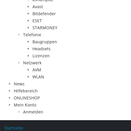
Avast
Bitdefender
ESET
STARMONEY
Telefonie
Baugruppen
Headsets
Lizenzen
Netzwerk
AVM
WLAN
News
Hilfebereich
ONLINESHOP
Mein Konto
Anmelden
Startseite