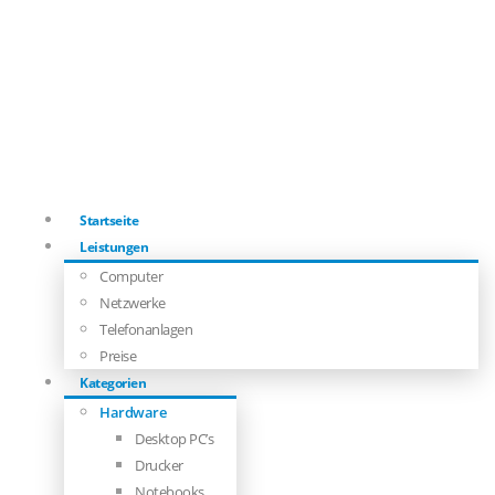
Startseite
Leistungen
Computer
Netzwerke
Telefonanlagen
Preise
Kategorien
Hardware
Desktop PC’s
Drucker
Notebooks