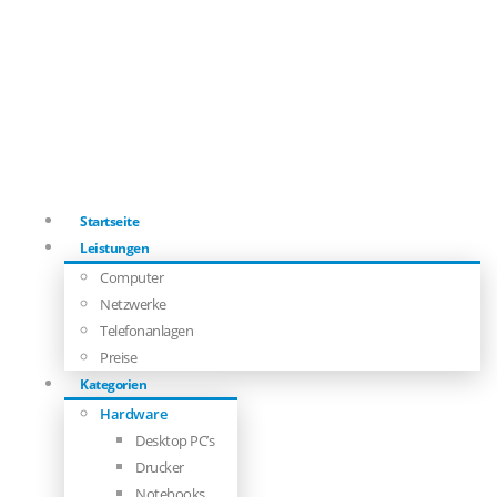
Startseite
Leistungen
Computer
Netzwerke
Telefonanlagen
Preise
Kategorien
Hardware
Desktop PC’s
Drucker
Notebooks