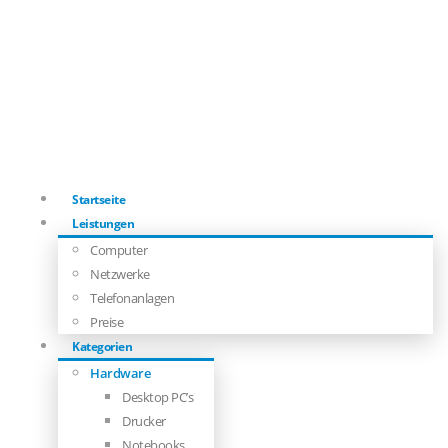
Startseite
Leistungen
Computer
Netzwerke
Telefonanlagen
Preise
Kategorien
Hardware
Desktop PC’s
Drucker
Notebooks