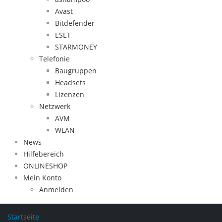
Avast
Bitdefender
ESET
STARMONEY
Telefonie
Baugruppen
Headsets
Lizenzen
Netzwerk
AVM
WLAN
News
Hilfebereich
ONLINESHOP
Mein Konto
Anmelden
Startseite