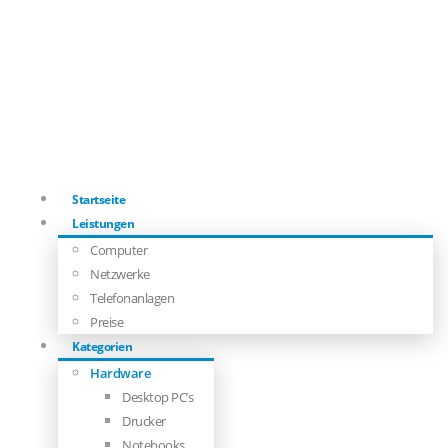
Startseite
Leistungen
Computer
Netzwerke
Telefonanlagen
Preise
Kategorien
Hardware
Desktop PC’s
Drucker
Notebooks