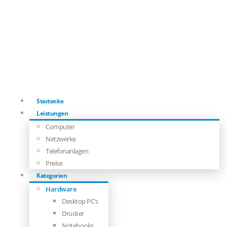
Startseite
Leistungen
Computer
Netzwerke
Telefonanlagen
Preise
Kategorien
Hardware
Desktop PC’s
Drucker
Notebooks