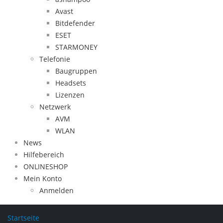
Avast
Bitdefender
ESET
STARMONEY
Telefonie
Baugruppen
Headsets
Lizenzen
Netzwerk
AVM
WLAN
News
Hilfebereich
ONLINESHOP
Mein Konto
Anmelden
Startseite