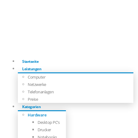
Startseite
Leistungen
Computer
Netzwerke
Telefonanlagen
Preise
Kategorien
Hardware
Desktop PC’s
Drucker
Notebooks