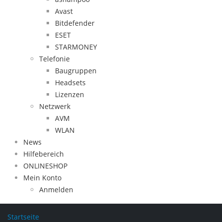
Avast
Bitdefender
ESET
STARMONEY
Telefonie
Baugruppen
Headsets
Lizenzen
Netzwerk
AVM
WLAN
News
Hilfebereich
ONLINESHOP
Mein Konto
Anmelden
Startseite