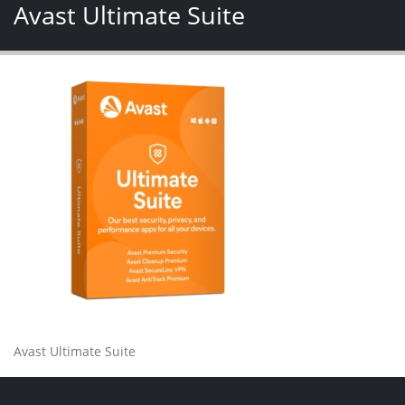
Avast Ultimate Suite
Avast Ultimate Suite