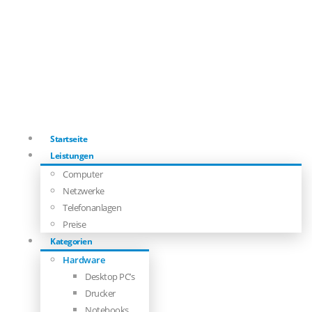
Startseite
Leistungen
Computer
Netzwerke
Telefonanlagen
Preise
Kategorien
Hardware
Desktop PC’s
Drucker
Notebooks