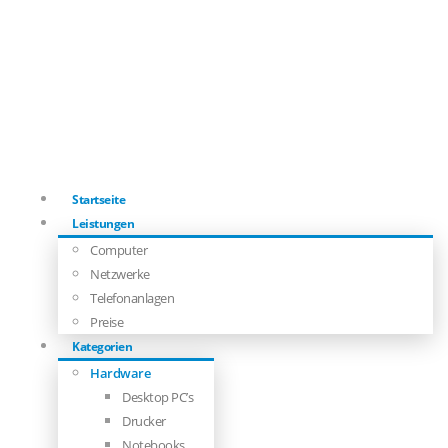
Startseite
Leistungen
Computer
Netzwerke
Telefonanlagen
Preise
Kategorien
Hardware
Desktop PC’s
Drucker
Notebooks