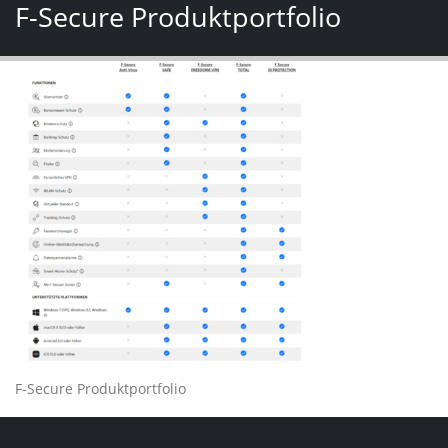
F-Secure Produktportfolio
F-Secure Produktportfolio