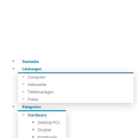
Startseite
Leistungen
Computer
Netzwerke
Telefonanlagen
Preise
Kategorien
Hardware
Desktop PC’s
Drucker
Notebooks