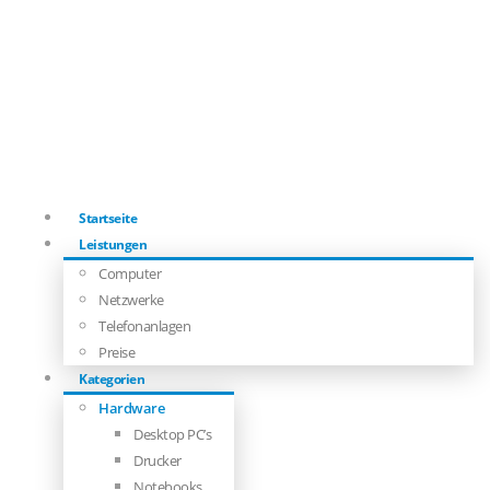
Startseite
Leistungen
Computer
Netzwerke
Telefonanlagen
Preise
Kategorien
Hardware
Desktop PC’s
Drucker
Notebooks