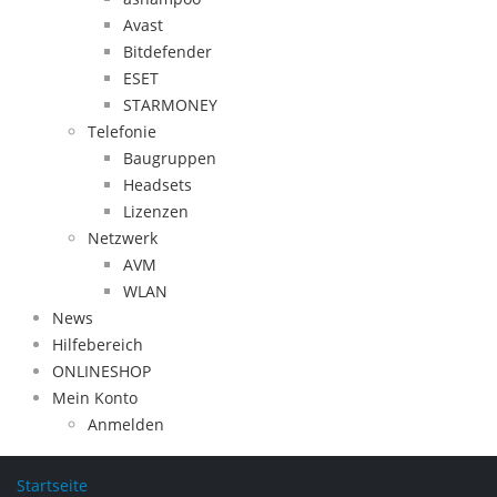
Avast
Bitdefender
ESET
STARMONEY
Telefonie
Baugruppen
Headsets
Lizenzen
Netzwerk
AVM
WLAN
News
Hilfebereich
ONLINESHOP
Mein Konto
Anmelden
Startseite