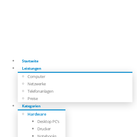
Startseite
Leistungen
Computer
Netzwerke
Telefonanlagen
Preise
Kategorien
Hardware
Desktop PC’s
Drucker
Notebooks