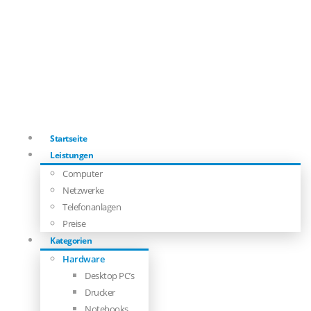
Startseite
Leistungen
Computer
Netzwerke
Telefonanlagen
Preise
Kategorien
Hardware
Desktop PC’s
Drucker
Notebooks