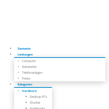
Startseite
Leistungen
Computer
Netzwerke
Telefonanlagen
Preise
Kategorien
Hardware
Desktop PC’s
Drucker
Notebooks