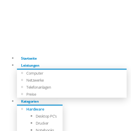
Startseite
Leistungen
Computer
Netzwerke
Telefonanlagen
Preise
Kategorien
Hardware
Desktop PC’s
Drucker
Notebooks