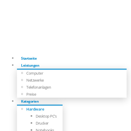
Startseite
Leistungen
Computer
Netzwerke
Telefonanlagen
Preise
Kategorien
Hardware
Desktop PC’s
Drucker
Notebooks