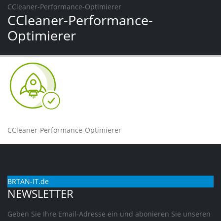
CCleaner-Performance-Optimierer
CCleaner-Performance-
Optimierer
CCleaner-Performance-Optimierer
BRTAN-IT.de
NEWSLETTER
Geben Sie Ihre Email-Adresse ein und abonieren Sie unseren