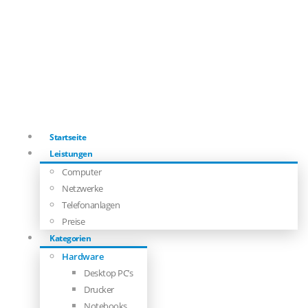
Startseite
Leistungen
Computer
Netzwerke
Telefonanlagen
Preise
Kategorien
Hardware
Desktop PC’s
Drucker
Notebooks