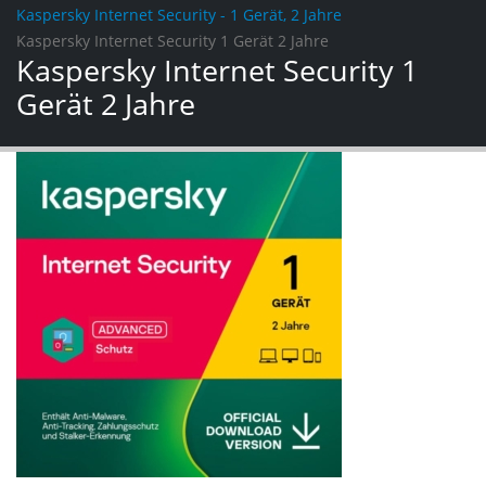
Kaspersky Internet Security - 1 Gerät, 2 Jahre
Kaspersky Internet Security 1 Gerät 2 Jahre
Kaspersky Internet Security 1
Gerät 2 Jahre