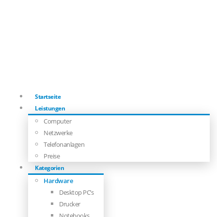
Startseite
Leistungen
Computer
Netzwerke
Telefonanlagen
Preise
Kategorien
Hardware
Desktop PC’s
Drucker
Notebooks