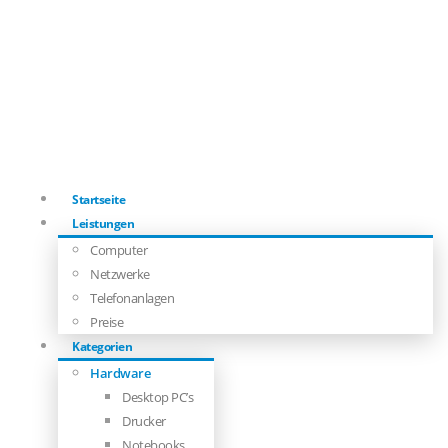
Startseite
Leistungen
Computer
Netzwerke
Telefonanlagen
Preise
Kategorien
Hardware
Desktop PC’s
Drucker
Notebooks