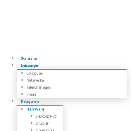
Startseite
Leistungen
Computer
Netzwerke
Telefonanlagen
Preise
Kategorien
Hardware
Desktop PC’s
Drucker
Notebooks