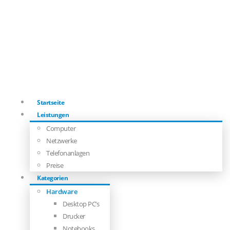
Startseite
Leistungen
Computer
Netzwerke
Telefonanlagen
Preise
Kategorien
Hardware
Desktop PC’s
Drucker
Notebooks