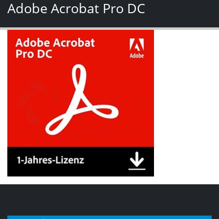
Adobe Acrobat Pro DC