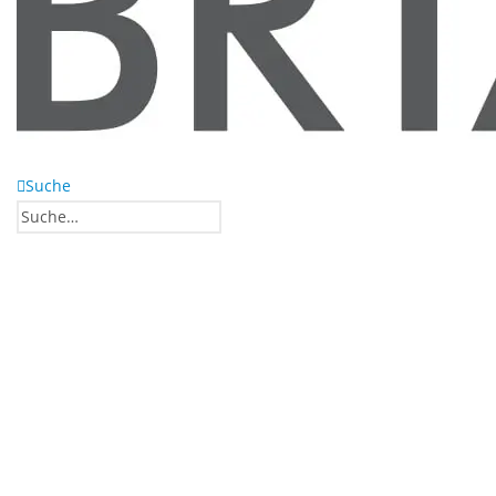
Suche
0
0