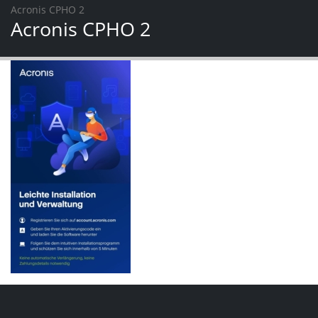
Acronis CPHO 2
Acronis CPHO 2