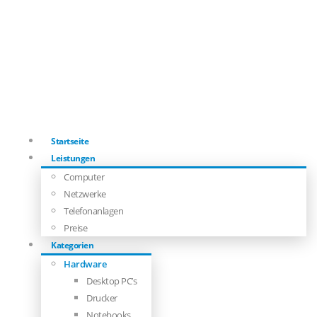
Startseite
Leistungen
Computer
Netzwerke
Telefonanlagen
Preise
Kategorien
Hardware
Desktop PC’s
Drucker
Notebooks