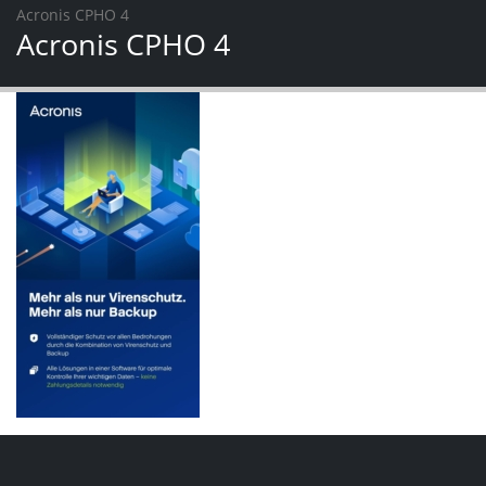
Acronis CPHO 4
Acronis CPHO 4