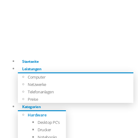
Startseite
Leistungen
Computer
Netzwerke
Telefonanlagen
Preise
Kategorien
Hardware
Desktop PC’s
Drucker
Notebooks