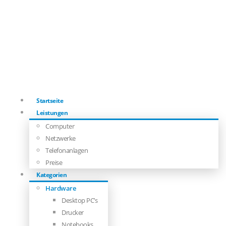
Startseite
Leistungen
Computer
Netzwerke
Telefonanlagen
Preise
Kategorien
Hardware
Desktop PC’s
Drucker
Notebooks