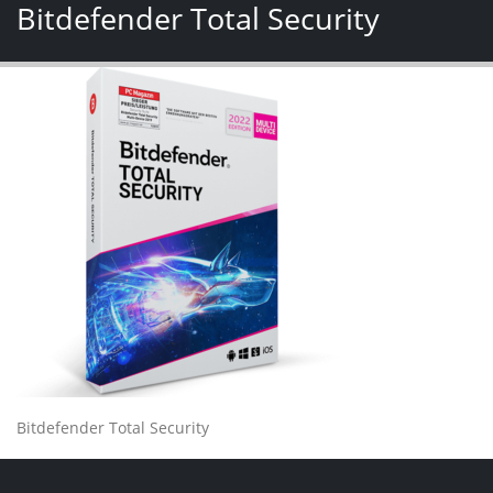
Bitdefender Total Security
Bitdefender Total Security