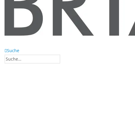
Suche
0
0