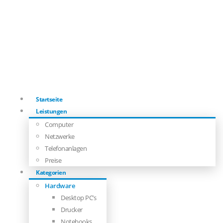
Startseite
Leistungen
Computer
Netzwerke
Telefonanlagen
Preise
Kategorien
Hardware
Desktop PC’s
Drucker
Notebooks