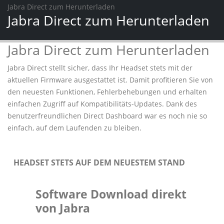
Jabra Direct zum Herunterladen
Jabra Direct zum Herunterladen
Jabra Direct zum Herunterladen
Jabra Direct stellt sicher, dass Ihr Headset stets mit der
aktuellen Firmware ausgestattet ist. Damit profitieren Sie von
den neuesten Funktionen, Fehlerbehebungen und erhalten
einfachen Zugriff auf Kompatibilitäts-Updates. Dank des
benutzerfreundlichen Direct Dashboard war es noch nie so
einfach, auf dem Laufenden zu bleiben.
HEADSET STETS AUF DEM NEUESTEM STAND
Software Download direkt
von Jabra