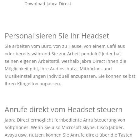
Download Jabra Direct
Personalisieren Sie Ihr Headset
Sie arbeiten vom Büro, von zu Hause, von einem Café aus
oder bereits während Sie zur Arbeit pendeln? Jeder hat
seinen eigenen Arbeitsstil, weshalb Jabra Direct Ihnen die
Möglichkeit gibt, Ihre Audioschutz-, Mithörton- und
Musikeinstellungen individuell anzupassen. Sie können selbst
Ihren Klingelton anpassen.
Anrufe direkt vom Headset steuern
Jabra Direct ermöglicht fernbediente Anrufsteuerung von
Softphones. Wenn Sie also Microsoft Skype, Cisco Jabber,
Avaya usw. nutzen, können Sie Anrufe direkt über die Tasten