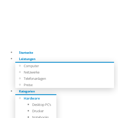
Startseite
Leistungen
Computer
Netzwerke
Telefonanlagen
Preise
Kategorien
Hardware
Desktop PC’s
Drucker
Notebooks