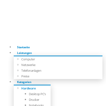
Startseite
Leistungen
Computer
Netzwerke
Telefonanlagen
Preise
Kategorien
Hardware
Desktop PC’s
Drucker
Notebooks