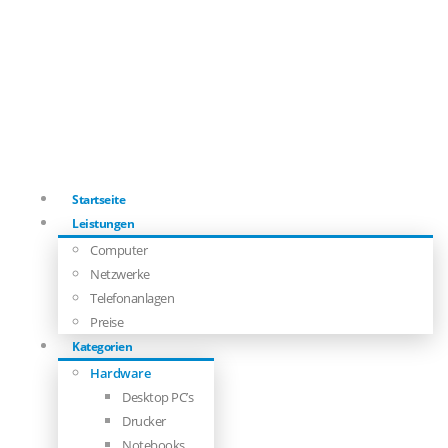
Startseite
Leistungen
Computer
Netzwerke
Telefonanlagen
Preise
Kategorien
Hardware
Desktop PC’s
Drucker
Notebooks