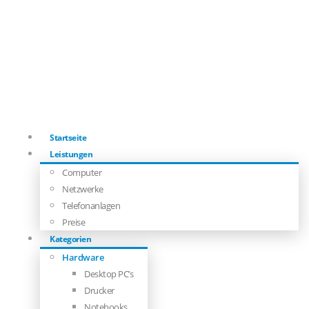
Startseite
Leistungen
Computer
Netzwerke
Telefonanlagen
Preise
Kategorien
Hardware
Desktop PC’s
Drucker
Notebooks