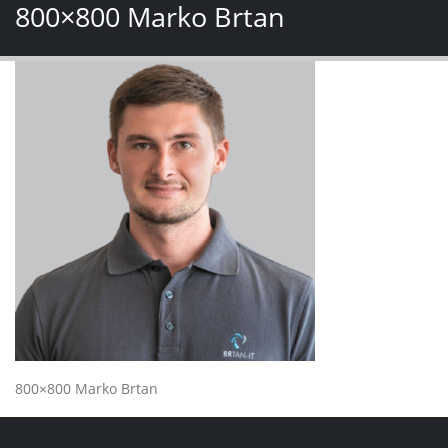
800×800 Marko Brtan
800×800 Marko Brtan