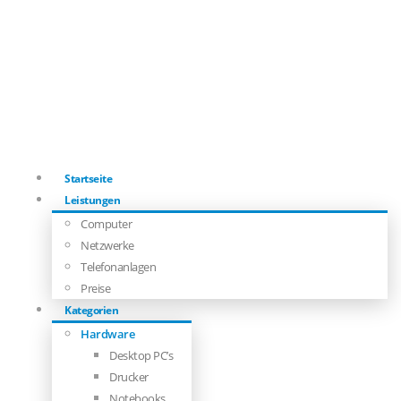
Startseite
Leistungen
Computer
Netzwerke
Telefonanlagen
Preise
Kategorien
Hardware
Desktop PC’s
Drucker
Notebooks