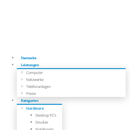
Startseite
Leistungen
Computer
Netzwerke
Telefonanlagen
Preise
Kategorien
Hardware
Desktop PC’s
Drucker
Notebooks