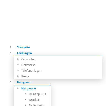
Startseite
Leistungen
Computer
Netzwerke
Telefonanlagen
Preise
Kategorien
Hardware
Desktop PC’s
Drucker
Notebooks