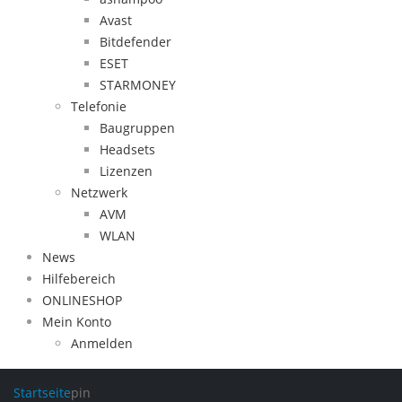
Avast
Bitdefender
ESET
STARMONEY
Telefonie
Baugruppen
Headsets
Lizenzen
Netzwerk
AVM
WLAN
News
Hilfebereich
ONLINESHOP
Mein Konto
Anmelden
Startseite
pin