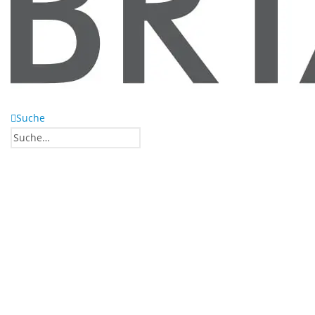
Suche
0
0