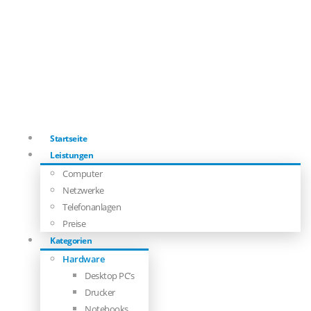
Startseite
Leistungen
Computer
Netzwerke
Telefonanlagen
Preise
Kategorien
Hardware
Desktop PC’s
Drucker
Notebooks