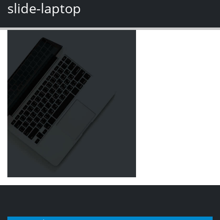
slide-laptop