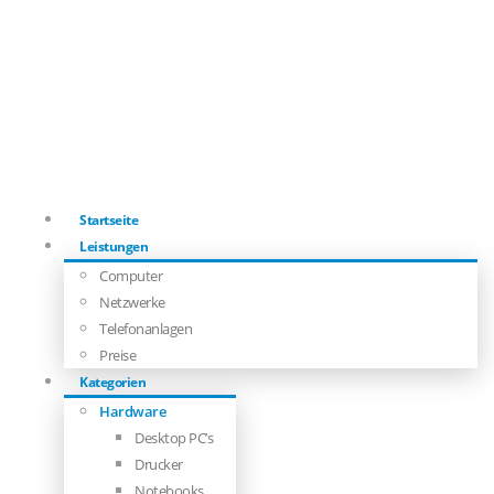
Startseite
Leistungen
Computer
Netzwerke
Telefonanlagen
Preise
Kategorien
Hardware
Desktop PC’s
Drucker
Notebooks