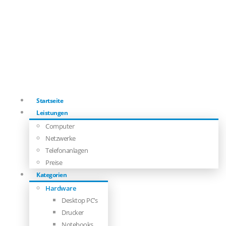
Startseite
Leistungen
Computer
Netzwerke
Telefonanlagen
Preise
Kategorien
Hardware
Desktop PC’s
Drucker
Notebooks