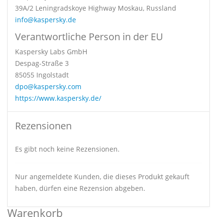
39A/2 Leningradskoye Highway Moskau, Russland
info@kaspersky.de
Verantwortliche Person in der EU
Kaspersky Labs GmbH
Despag-Straße 3
85055 Ingolstadt
dpo@kaspersky.com
https://www.kaspersky.de/
Rezensionen
Es gibt noch keine Rezensionen.
Nur angemeldete Kunden, die dieses Produkt gekauft
haben, dürfen eine Rezension abgeben.
Warenkorb