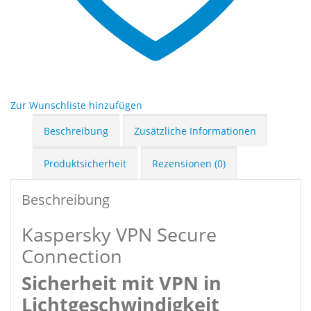
Zur Wunschliste hinzufügen
Beschreibung
Zusätzliche Informationen
Produktsicherheit
Rezensionen (0)
Beschreibung
Kaspersky VPN Secure
Connection
Sicherheit mit VPN in
Licht­geschwindig­keit