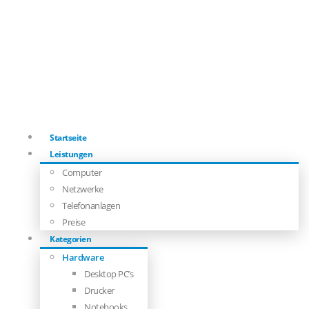
Startseite
Leistungen
Computer
Netzwerke
Telefonanlagen
Preise
Kategorien
Hardware
Desktop PC’s
Drucker
Notebooks