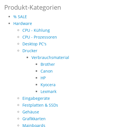
Produkt-Kategorien
% SALE
Hardware
CPU - Kühlung
CPU - Prozessoren
Desktop PC's
Drucker
Verbrauchsmaterial
Brother
Canon
HP
Kyocera
Lexmark
Eingabegeräte
Festplatten & SSDs
Gehäuse
Grafikkarten
Mainboards