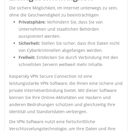
Die sichere Möglichkeit, im Internet unterwegs zu sein,
ohne die Geschwindigkeit zu beeinträchtigen
Privatsphäre:
Verhindern Sie, dass Sie von
Unternehmen und staatlichen Behörden
ausspioniert werden.
Sicherheit:
Stellen Sie sicher, dass Ihre Daten nicht
von Cyberkriminellen abgefangen werden.
Freiheit:
Entdecken Sie durch Verbindung mit den
schnellsten Servern weltweit mehr Inhalte.
Kaspersky VPN Secure Connection ist eine
leistungsstarke VPN-Software, die Ihnen eine sichere und
private Internetverbindung bietet. Mit dieser Software
können Sie Ihre Online-Aktivitäten vor Hackern und
anderen Bedrohungen schützen und gleichzeitig Ihre
Identität und Standortdaten verbergen.
Die VPN-Software nutzt eine fortschrittliche
Verschlüsselungstechnologie, um Ihre Daten und Ihre