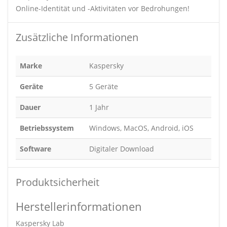
Online-Identität und -Aktivitäten vor Bedrohungen!
Zusätzliche Informationen
Marke
Kaspersky
Geräte
5 Geräte
Dauer
1 Jahr
Betriebssystem
Windows, MacOS, Android, iOS
Software
Digitaler Download
Produktsicherheit
Herstellerinformationen
Kaspersky Lab