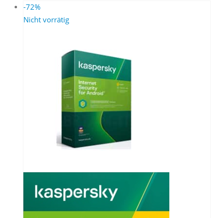
-72%
Nicht vorrätig