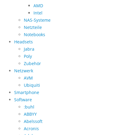
AMD
Intel
NAS-Systeme
Netzteile
Notebooks
Headsets
Jabra
Poly
Zubehör
Netzwerk
AVM
Ubiquiti
Smartphone
Software
:buhl
ABBYY
Abelssoft
Acronis