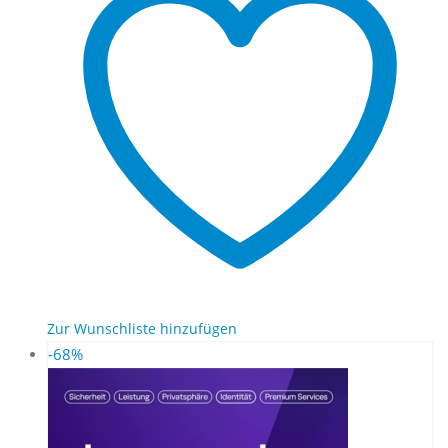
Zur Wunschliste hinzufügen
-68%