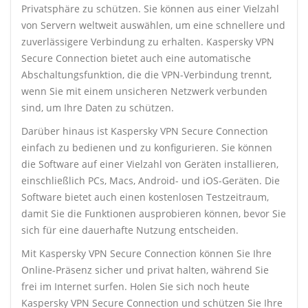
Privatsphäre zu schützen. Sie können aus einer Vielzahl
von Servern weltweit auswählen, um eine schnellere und
zuverlässigere Verbindung zu erhalten. Kaspersky VPN
Secure Connection bietet auch eine automatische
Abschaltungsfunktion, die die VPN-Verbindung trennt,
wenn Sie mit einem unsicheren Netzwerk verbunden
sind, um Ihre Daten zu schützen.
Darüber hinaus ist Kaspersky VPN Secure Connection
einfach zu bedienen und zu konfigurieren. Sie können
die Software auf einer Vielzahl von Geräten installieren,
einschließlich PCs, Macs, Android- und iOS-Geräten. Die
Software bietet auch einen kostenlosen Testzeitraum,
damit Sie die Funktionen ausprobieren können, bevor Sie
sich für eine dauerhafte Nutzung entscheiden.
Mit Kaspersky VPN Secure Connection können Sie Ihre
Online-Präsenz sicher und privat halten, während Sie
frei im Internet surfen. Holen Sie sich noch heute
Kaspersky VPN Secure Connection und schützen Sie Ihre