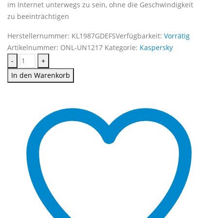
im Internet unterwegs zu sein, ohne die Geschwindigkeit
zu beeinträchtigen
Herstellernummer:
KL1987GDEFS
Verfügbarkeit:
Vorrätig
Artikelnummer:
ONL-UN1217
Kategorie:
Kaspersky
-
+
In den Warenkorb