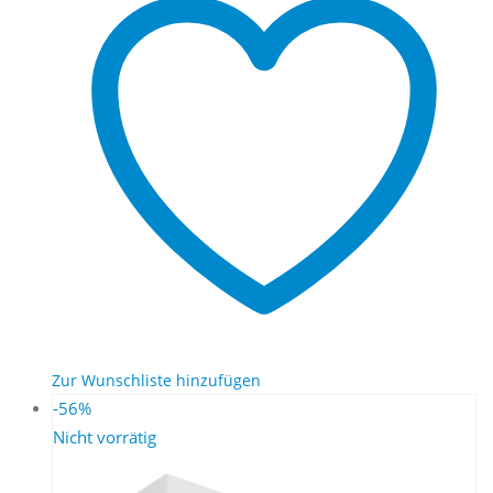
Zur Wunschliste hinzufügen
-56%
Nicht vorrätig