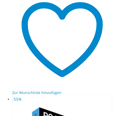
Zur Wunschliste hinzufügen
-55%