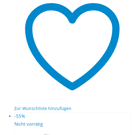
Zur Wunschliste hinzufügen
-55%
Nicht vorrätig