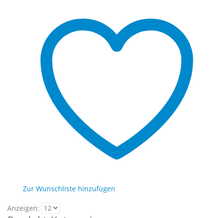
Zur Wunschliste hinzufügen
Anzeigen: