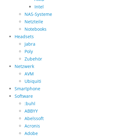
Intel
NAS-Systeme
Netzteile
Notebooks
Headsets
Jabra
Poly
Zubehör
Netzwerk
AVM
Ubiquiti
Smartphone
Software
:buhl
ABBYY
Abelssoft
Acronis
Adobe