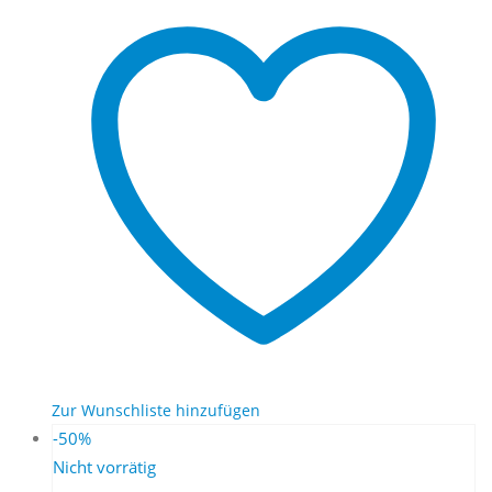
Zur Wunschliste hinzufügen
-50%
Nicht vorrätig