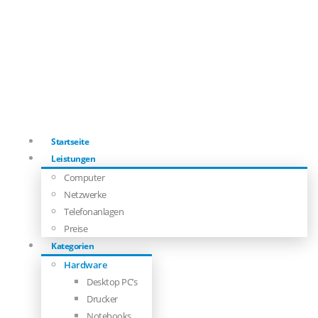
Startseite
Leistungen
Computer
Netzwerke
Telefonanlagen
Preise
Kategorien
Hardware
Desktop PC’s
Drucker
Notebooks