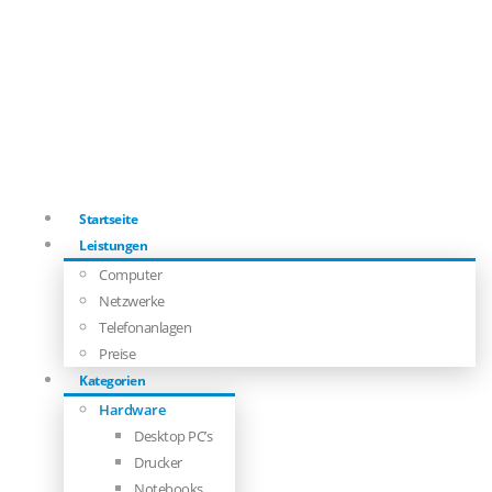
Startseite
Leistungen
Computer
Netzwerke
Telefonanlagen
Preise
Kategorien
Hardware
Desktop PC’s
Drucker
Notebooks