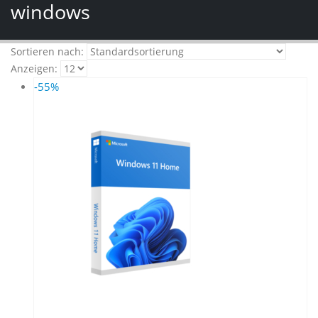
windows
Sortieren nach:
Anzeigen:
-55%