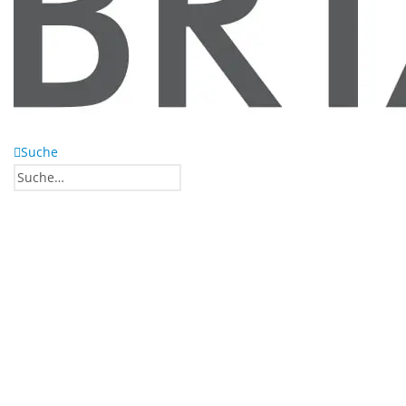
Suche
0
0