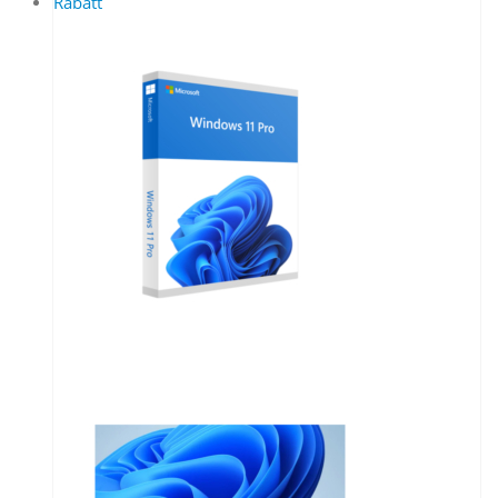
Rabatt