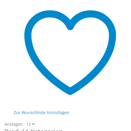
Zur Wunschliste hinzufügen
Anzeigen: