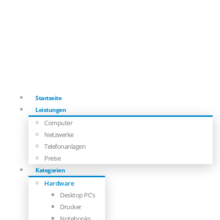
Startseite
Leistungen
Computer
Netzwerke
Telefonanlagen
Preise
Kategorien
Hardware
Desktop PC’s
Drucker
Notebooks