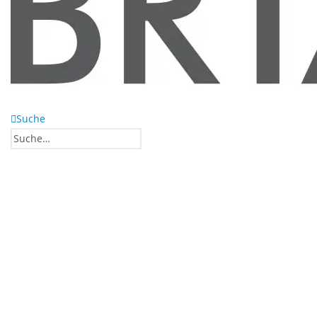
Suche
0
0