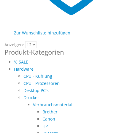
Zur Wunschliste hinzufügen
Anzeigen:
Produkt-Kategorien
% SALE
Hardware
CPU - Kühlung
CPU - Prozessoren
Desktop PC's
Drucker
Verbrauchsmaterial
Brother
Canon
HP