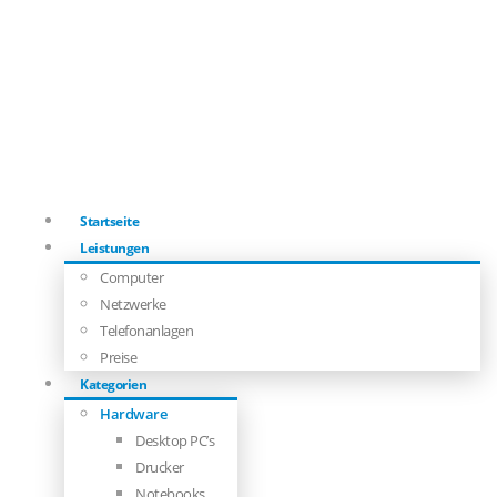
Startseite
Leistungen
Computer
Netzwerke
Telefonanlagen
Preise
Kategorien
Hardware
Desktop PC’s
Drucker
Notebooks