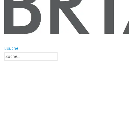
Suche
0
0