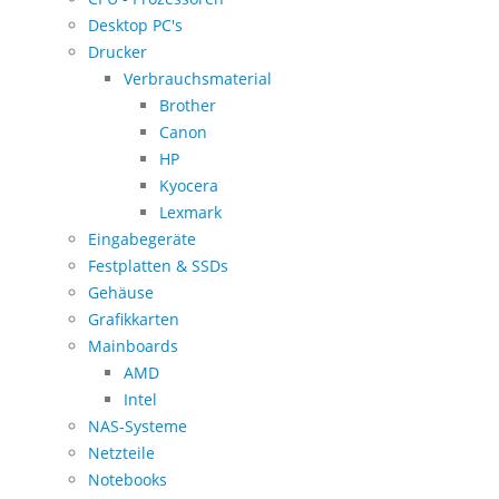
Desktop PC's
Drucker
Verbrauchsmaterial
Brother
Canon
HP
Kyocera
Lexmark
Eingabegeräte
Festplatten & SSDs
Gehäuse
Grafikkarten
Mainboards
AMD
Intel
NAS-Systeme
Netzteile
Notebooks