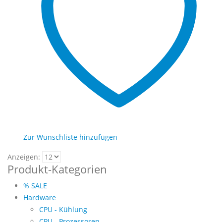
Zur Wunschliste hinzufügen
Anzeigen:
Produkt-Kategorien
% SALE
Hardware
CPU - Kühlung
CPU - Prozessoren