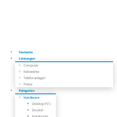
Startseite
Leistungen
Computer
Netzwerke
Telefonanlagen
Preise
Kategorien
Hardware
Desktop PC’s
Drucker
Notebooks