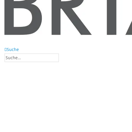
Suche
0
0