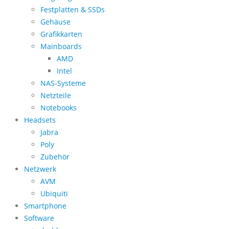
Festplatten & SSDs
Gehäuse
Grafikkarten
Mainboards
AMD
Intel
NAS-Systeme
Netzteile
Notebooks
Headsets
Jabra
Poly
Zubehör
Netzwerk
AVM
Ubiquiti
Smartphone
Software