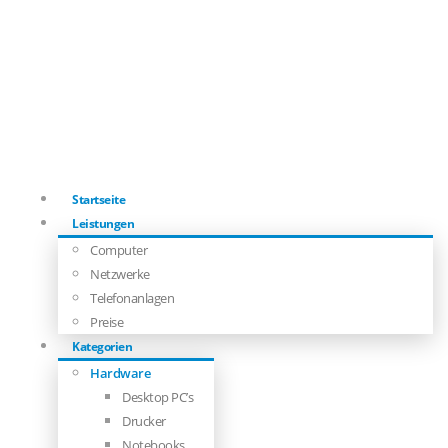
Startseite
Leistungen
Computer
Netzwerke
Telefonanlagen
Preise
Kategorien
Hardware
Desktop PC’s
Drucker
Notebooks