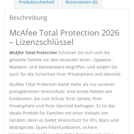
Produktsicherheit
Rezensionen (0)
Beschreibung
McAfee Total Protection 2026
– Lizenzschlüssel
McAfee Total Protection
Schützen Sie sich und die
gesamte Familie vor den neuesten Viren-, Spyware-,
Malware- und Ransomware-Angriffen, und sorgen Sie
auch für die Sicherheit Ihrer Privatsphäre und Identität.
McAfee Total Protection bietet mehr als nur unseren
preisgekrönten Virenschutz: eine breite Palette von
Funktionen, die zum Schutz Ihrer Geräte, Ihrer
Privatsphäre und Ihrer Identität beitragen. Es ist das
ideale Produkt für Familien mit einer Vielzahl von
Geräten, denn es bietet Virenschutz für PCs, Macs und
Mobilgeräte, Spam-Filterfunktionen, sichere