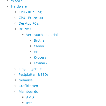
% SALE
Hardware
CPU - Kühlung
CPU - Prozessoren
Desktop PC's
Drucker
Verbrauchsmaterial
Brother
Canon
HP
Kyocera
Lexmark
Eingabegeräte
Festplatten & SSDs
Gehäuse
Grafikkarten
Mainboards
AMD
Intel