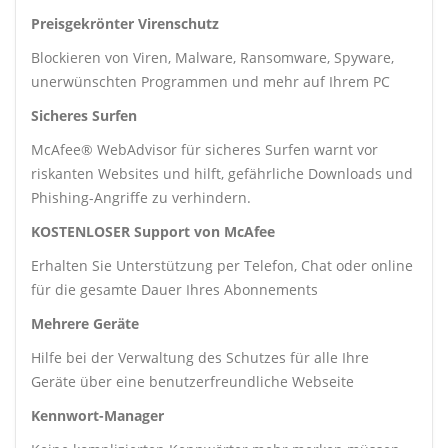
Preisgekrönter Virenschutz
Blockieren von Viren, Malware, Ransomware, Spyware,
unerwünschten Programmen und mehr auf Ihrem PC
Sicheres Surfen
McAfee® WebAdvisor für sicheres Surfen warnt vor
riskanten Websites und hilft, gefährliche Downloads und
Phishing-Angriffe zu verhindern.
KOSTENLOSER Support von McAfee
Erhalten Sie Unterstützung per Telefon, Chat oder online
für die gesamte Dauer Ihres Abonnements
Mehrere Geräte
Hilfe bei der Verwaltung des Schutzes für alle Ihre
Geräte über eine benutzerfreundliche Webseite
Kennwort-Manager