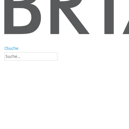
Suche
0
0