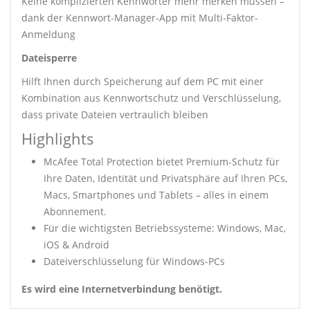
Keine komplizierten Kennwörter mehr merken müssen –
dank der Kennwort-Manager-App mit Multi-Faktor-
Anmeldung
Dateisperre
Hilft Ihnen durch Speicherung auf dem PC mit einer
Kombination aus Kennwortschutz und Verschlüsselung,
dass private Dateien vertraulich bleiben
Highlights
McAfee Total Protection bietet Premium-Schutz für
Ihre Daten, Identität und Privatsphäre auf Ihren PCs,
Macs, Smartphones und Tablets – alles in einem
Abonnement.
Für die wichtigsten Betriebssysteme: Windows, Mac,
iOS & Android
Dateiverschlüsselung für Windows-PCs
Es wird eine Internetverbindung benötigt.