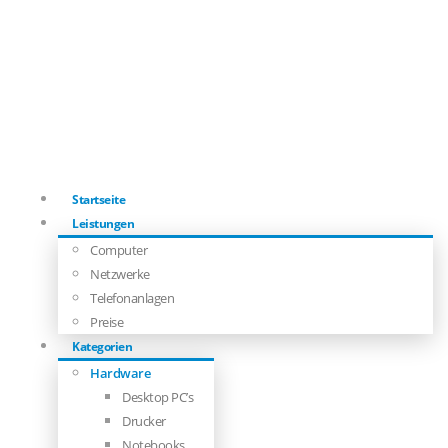
Startseite
Leistungen
Computer
Netzwerke
Telefonanlagen
Preise
Kategorien
Hardware
Desktop PC’s
Drucker
Notebooks