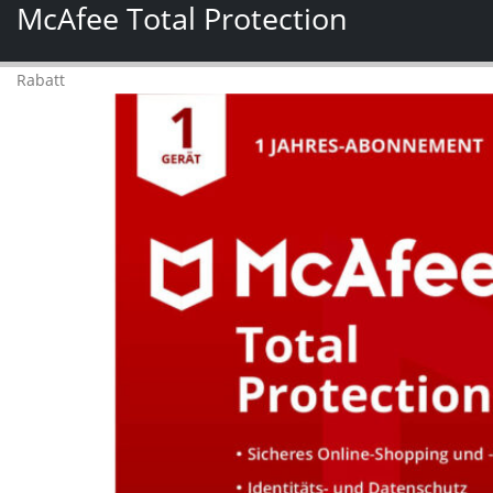
McAfee Total Protection
Rabatt