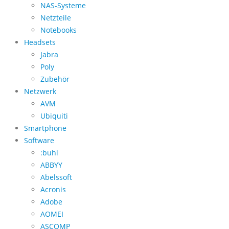
NAS-Systeme
Netzteile
Notebooks
Headsets
Jabra
Poly
Zubehör
Netzwerk
AVM
Ubiquiti
Smartphone
Software
:buhl
ABBYY
Abelssoft
Acronis
Adobe
AOMEI
ASCOMP