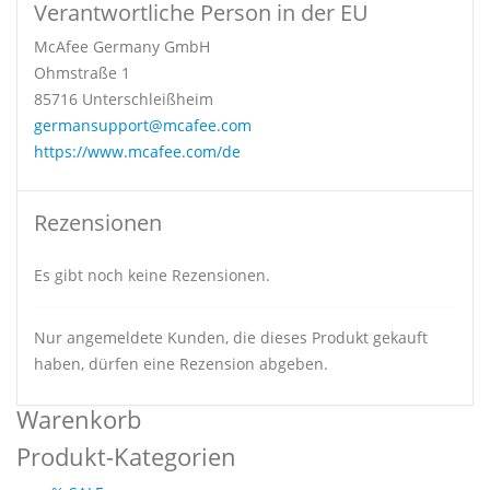
Verantwortliche Person in der EU
McAfee Germany GmbH
Ohmstraße 1
85716 Unterschleißheim
germansupport@mcafee.com
https://www.mcafee.com/de
Rezensionen
Es gibt noch keine Rezensionen.
Nur angemeldete Kunden, die dieses Produkt gekauft
haben, dürfen eine Rezension abgeben.
Warenkorb
Produkt-Kategorien