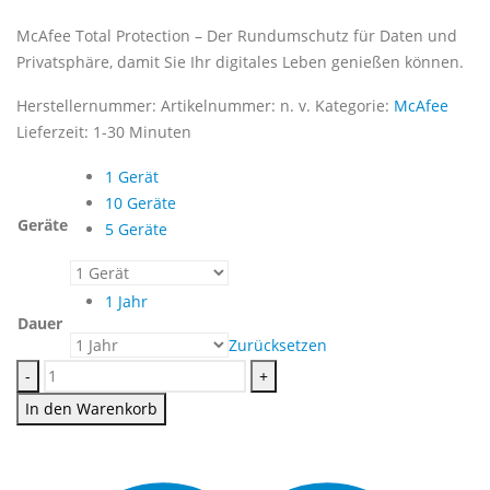
McAfee Total Protection – Der Rundumschutz für Daten und
Privatsphäre, damit Sie Ihr digitales Leben genießen können.
Herstellernummer:
Artikelnummer:
n. v.
Kategorie:
McAfee
Lieferzeit:
1-30 Minuten
1 Gerät
10 Geräte
Geräte
5 Geräte
1 Jahr
Dauer
Zurücksetzen
-
+
In den Warenkorb