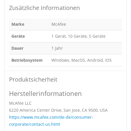
Zusätzliche Informationen
Marke
McAfee
Geräte
1 Gerät, 10 Geräte, 5 Geräte
Dauer
1 Jahr
Betriebssystem
Windows, MacOS, Android, iOS
Produktsicherheit
Herstellerinformationen
McAfee LLC
6220 America Center Drive, San Jose, CA 9500, USA
https://www.mcafee.com/de-de/consumer-
corporate/contact-us.html