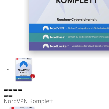
NordVPN Komplett