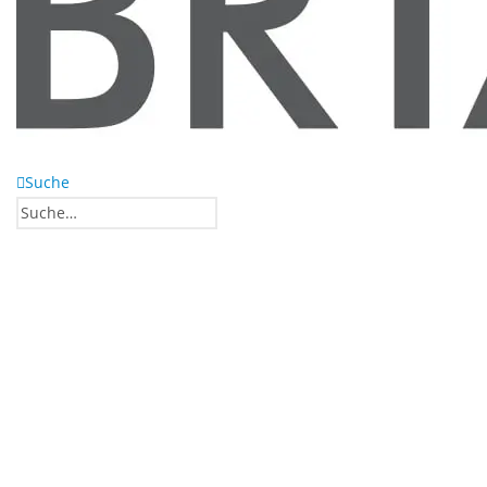
Suche
0
0