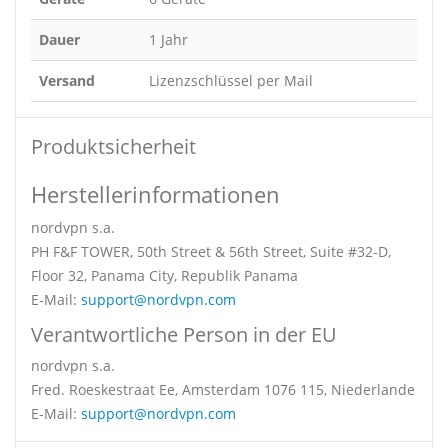
Dauer
1 Jahr
Versand
Lizenzschlüssel per Mail
Produktsicherheit
Herstellerinformationen
nordvpn s.a.
PH F&F TOWER, 50th Street & 56th Street, Suite #32-D,
Floor 32, Panama City, Republik Panama
E-Mail:
support@nordvpn.com
Verantwortliche Person in der EU
nordvpn s.a.
Fred. Roeskestraat Ee, Amsterdam 1076 115, Niederlande
E-Mail:
support@nordvpn.com