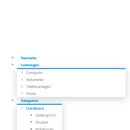
Startseite
Leistungen
Computer
Netzwerke
Telefonanlagen
Preise
Kategorien
Hardware
Desktop PC’s
Drucker
Notebooks