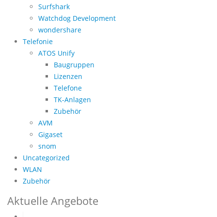
Surfshark
Watchdog Development
wondershare
Telefonie
ATOS Unify
Baugruppen
Lizenzen
Telefone
TK-Anlagen
Zubehör
AVM
Gigaset
snom
Uncategorized
WLAN
Zubehör
Aktuelle Angebote