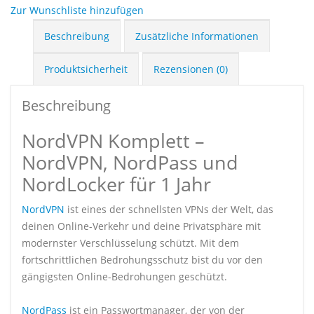
Zur Wunschliste hinzufügen
Beschreibung
Zusätzliche Informationen
Produktsicherheit
Rezensionen (0)
Beschreibung
NordVPN Komplett –
NordVPN, NordPass und
NordLocker für 1 Jahr
NordVPN
ist eines der schnellsten VPNs der Welt, das
deinen Online-Verkehr und deine Privatsphäre mit
modernster Verschlüsselung schützt. Mit dem
fortschrittlichen Bedrohungsschutz bist du vor den
gängigsten Online-Bedrohungen geschützt.
NordPass
ist ein Passwortmanager, der von der