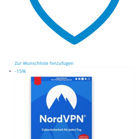
Zur Wunschliste hinzufügen
-15%