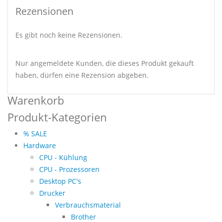
Rezensionen
Es gibt noch keine Rezensionen.
Nur angemeldete Kunden, die dieses Produkt gekauft
haben, dürfen eine Rezension abgeben.
Warenkorb
Produkt-Kategorien
% SALE
Hardware
CPU - Kühlung
CPU - Prozessoren
Desktop PC's
Drucker
Verbrauchsmaterial
Brother