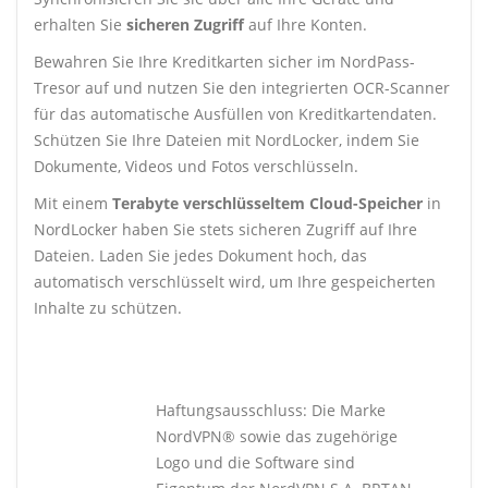
erhalten Sie
sicheren Zugriff
auf Ihre Konten.
Bewahren Sie Ihre Kreditkarten sicher im NordPass-
Tresor auf und nutzen Sie den integrierten OCR-Scanner
für das automatische Ausfüllen von Kreditkartendaten.
Schützen Sie Ihre Dateien mit NordLocker, indem Sie
Dokumente, Videos und Fotos verschlüsseln.
Mit einem
Terabyte verschlüsseltem Cloud-Speicher
in
NordLocker haben Sie stets sicheren Zugriff auf Ihre
Dateien. Laden Sie jedes Dokument hoch, das
automatisch verschlüsselt wird, um Ihre gespeicherten
Inhalte zu schützen.
Haftungsausschluss: Die Marke
NordVPN® sowie das zugehörige
Logo und die Software sind