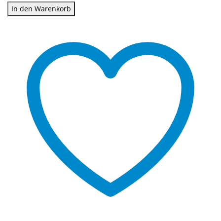
In den Warenkorb