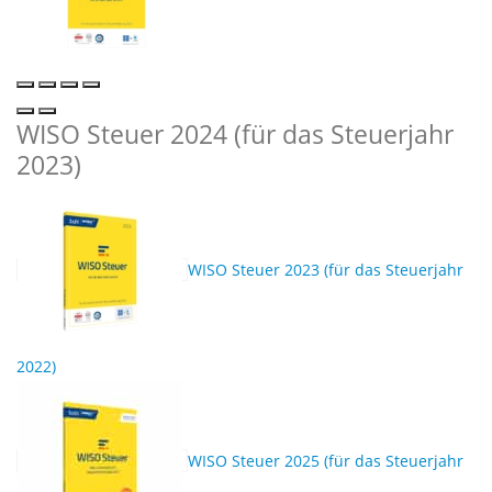
WISO Steuer 2024 (für das Steuerjahr
2023)
WISO Steuer 2023 (für das Steuerjahr
2022)
WISO Steuer 2025 (für das Steuerjahr