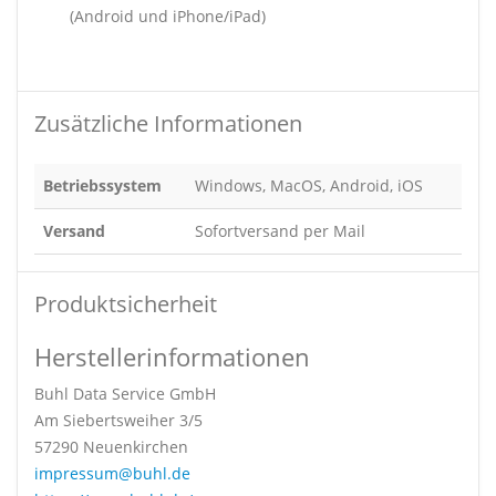
(Android und iPhone/iPad)
Zusätzliche Informationen
Betriebssystem
Windows, MacOS, Android, iOS
Versand
Sofortversand per Mail
Produktsicherheit
Herstellerinformationen
Buhl Data Service GmbH
Am Siebertsweiher 3/5
57290 Neuenkirchen
impressum@buhl.de