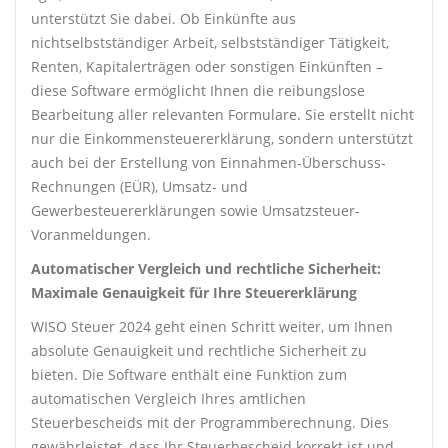
unterstützt Sie dabei. Ob Einkünfte aus
nichtselbstständiger Arbeit, selbstständiger Tätigkeit,
Renten, Kapitalerträgen oder sonstigen Einkünften –
diese Software ermöglicht Ihnen die reibungslose
Bearbeitung aller relevanten Formulare. Sie erstellt nicht
nur die Einkommensteuererklärung, sondern unterstützt
auch bei der Erstellung von Einnahmen-Überschuss-
Rechnungen (EÜR), Umsatz- und
Gewerbesteuererklärungen sowie Umsatzsteuer-
Voranmeldungen.
Automatischer Vergleich und rechtliche Sicherheit:
Maximale Genauigkeit für Ihre Steuererklärung
WISO Steuer 2024 geht einen Schritt weiter, um Ihnen
absolute Genauigkeit und rechtliche Sicherheit zu
bieten. Die Software enthält eine Funktion zum
automatischen Vergleich Ihres amtlichen
Steuerbescheids mit der Programmberechnung. Dies
gewährleistet, dass Ihr Steuerbescheid korrekt ist und