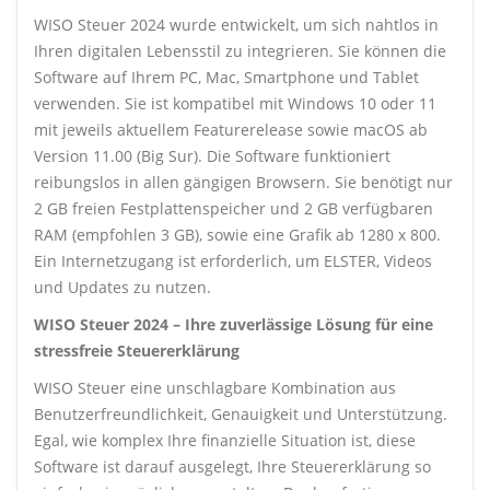
WISO Steuer 2024 wurde entwickelt, um sich nahtlos in
Ihren digitalen Lebensstil zu integrieren. Sie können die
Software auf Ihrem PC, Mac, Smartphone und Tablet
verwenden. Sie ist kompatibel mit Windows 10 oder 11
mit jeweils aktuellem Featurerelease sowie macOS ab
Version 11.00 (Big Sur). Die Software funktioniert
reibungslos in allen gängigen Browsern. Sie benötigt nur
2 GB freien Festplattenspeicher und 2 GB verfügbaren
RAM (empfohlen 3 GB), sowie eine Grafik ab 1280 x 800.
Ein Internetzugang ist erforderlich, um ELSTER, Videos
und Updates zu nutzen.
WISO Steuer 2024 – Ihre zuverlässige Lösung für eine
stressfreie Steuererklärung
WISO Steuer eine unschlagbare Kombination aus
Benutzerfreundlichkeit, Genauigkeit und Unterstützung.
Egal, wie komplex Ihre finanzielle Situation ist, diese
Software ist darauf ausgelegt, Ihre Steuererklärung so