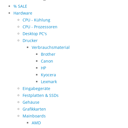
% SALE
Hardware
CPU - Kühlung
CPU - Prozessoren
Desktop PC's
Drucker
Verbrauchsmaterial
Brother
Canon
HP
Kyocera
Lexmark
Eingabegeräte
Festplatten & SSDs
Gehäuse
Grafikkarten
Mainboards
AMD