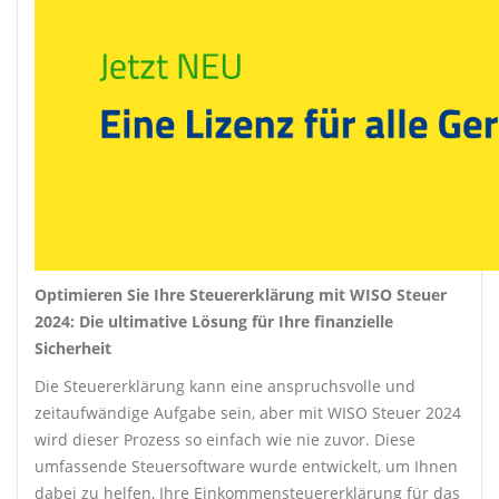
Optimieren Sie Ihre Steuererklärung mit WISO Steuer
2024: Die ultimative Lösung für Ihre finanzielle
Sicherheit
Die Steuererklärung kann eine anspruchsvolle und
zeitaufwändige Aufgabe sein, aber mit WISO Steuer 2024
wird dieser Prozess so einfach wie nie zuvor. Diese
umfassende Steuersoftware wurde entwickelt, um Ihnen
dabei zu helfen, Ihre Einkommensteuererklärung für das