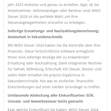
Jahr 2023 mühelos und genau zu erstellen. Egal, ob Sie
Arbeitnehmer, Selbstständiger oder Rentner sind, WISO
Steuer 2024 ist die perfekte Wahl, um Ihre
Steuerangelegenheiten stressfrei zu erledigen.
Sofortige Erstattungs- und Nachzahlungsberechnung:
Gewissheit in Sekundenschnelle
Mit WISO Steuer 2024 haben Sie die Kontrolle über Ihre
Finanzen. Diese fortschrittliche Software ermöglicht
Ihnen eine sofortige Anzeige der zu erwartenden
Erstattung oder Nachzahlung. Dank integrierter Rechner
für Gehalt, Abfindung, Erbschaft, Kfz-Steuer, Riester und
vieles mehr erhalten Sie präzise Ergebnisse in
Sekundenschnelle. Nie war es einfacher, finanzielle
Entscheidungen auf einer soliden Grundlage zu treffen.
Umfassende Abdeckung aller Einkunftsarten: EÜR,
Umsatz- und Gewerbesteuer leicht gemacht
Egal, welche Einkunftsart Sie haben, WISO Steuer 2024