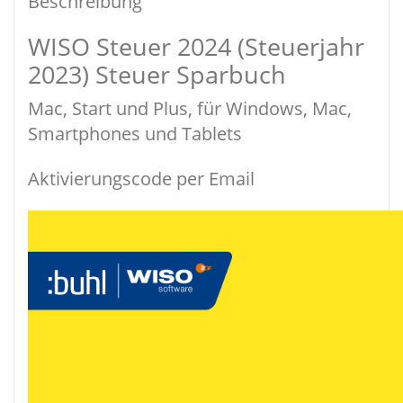
Beschreibung
WISO Steuer 2024 (Steuerjahr
2023) Steuer Sparbuch
Mac, Start und Plus, für Windows, Mac,
Smartphones und Tablets
Aktivierungscode per Email