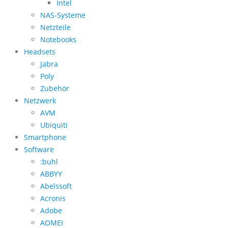
Intel
NAS-Systeme
Netzteile
Notebooks
Headsets
Jabra
Poly
Zubehör
Netzwerk
AVM
Ubiquiti
Smartphone
Software
:buhl
ABBYY
Abelssoft
Acronis
Adobe
AOMEI