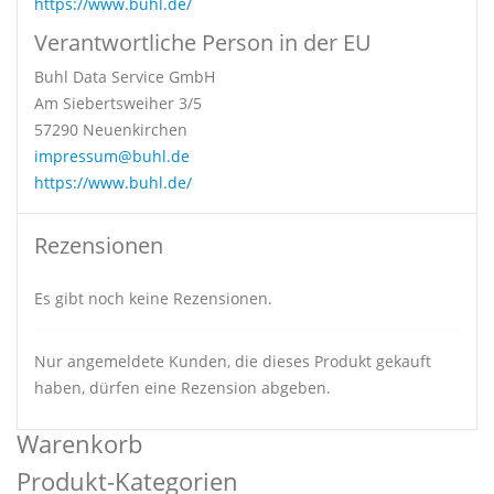
https://www.buhl.de/
Verantwortliche Person in der EU
Buhl Data Service GmbH
Am Siebertsweiher 3/5
57290 Neuenkirchen
impressum@buhl.de
https://www.buhl.de/
Rezensionen
Es gibt noch keine Rezensionen.
Nur angemeldete Kunden, die dieses Produkt gekauft
haben, dürfen eine Rezension abgeben.
Warenkorb
Produkt-Kategorien