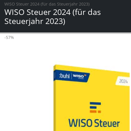
WISO Steuer 2024 (für das Steuerjahr 2023)
WISO Steuer 2024 (für das
Steuerjahr 2023)
-57%