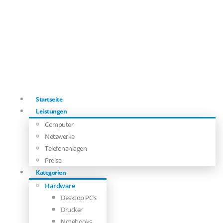
Startseite
Leistungen
Computer
Netzwerke
Telefonanlagen
Preise
Kategorien
Hardware
Desktop PC’s
Drucker
Notebooks