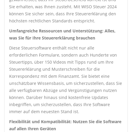
Sie erhalten, was Ihnen zusteht. Mit WISO Steuer 2024
können Sie sicher sein, dass Ihre Steuererklärung den
höchsten rechtlichen Standards entspricht.
Umfangreiche Ressourcen und Unterstützung: Alles,
was Sie für Ihre Steuererklärung brauchen
Diese Steuersoftware enthält nicht nur alle
erforderlichen Formulare, sondern auch Hunderte von
Steuertipps, über 150 Videos mit Tipps rund um Ihre
Steuererklärung und Musterschreiben für die
Korrespondenz mit dem Finanzamt. Sie bietet eine
unschätzbare Wissensbasis, um sicherzustellen, dass Sie
alle verfügbaren Abzüge und Vergünstigungen nutzen
können. Darüber hinaus sind kostenfreie Updates
inbegriffen, um sicherzustellen, dass Ihre Software
immer auf dem neuesten Stand ist.
Flexibilität und Kompatibilität: Nutzen Sie die Software
auf allen Ihren Geräten