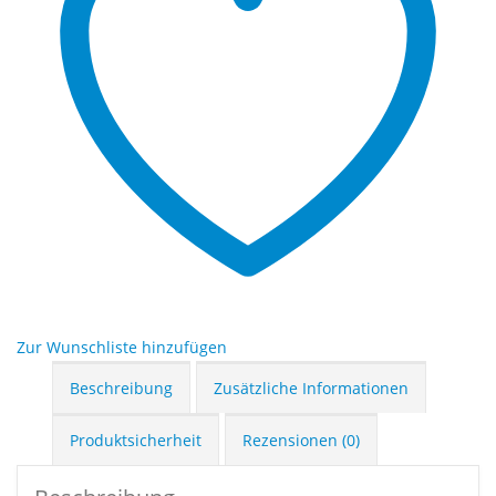
Zur Wunschliste hinzufügen
Beschreibung
Zusätzliche Informationen
Produktsicherheit
Rezensionen (0)