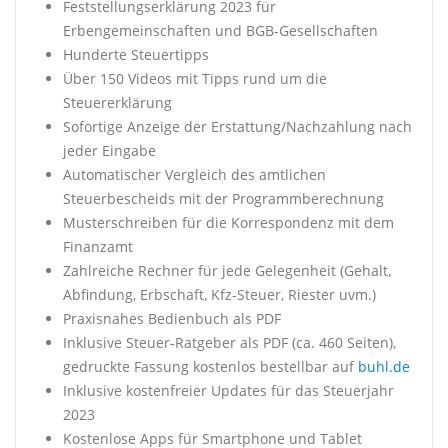
Feststellungserklärung 2023 für
Erbengemeinschaften und BGB-Gesellschaften
Hunderte Steuertipps
Über 150 Videos mit Tipps rund um die
Steuererklärung
Sofortige Anzeige der Erstattung/Nachzahlung nach
jeder Eingabe
Automatischer Vergleich des amtlichen
Steuerbescheids mit der Programmberechnung
Musterschreiben für die Korrespondenz mit dem
Finanzamt
Zahlreiche Rechner für jede Gelegenheit (Gehalt,
Abfindung, Erbschaft, Kfz-Steuer, Riester uvm.)
Praxisnahes Bedienbuch als PDF
Inklusive Steuer-Ratgeber als PDF (ca. 460 Seiten),
gedruckte Fassung kostenlos bestellbar auf
buhl.de
Inklusive kostenfreier Updates für das Steuerjahr
2023
Kostenlose Apps für Smartphone und Tablet