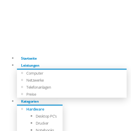
Startseite
Leistungen
Computer
Netzwerke
Telefonanlagen
Preise
Kategorien
Hardware
Desktop PC’s
Drucker
Notebooks