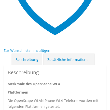
Zur Wunschliste hinzufügen
Beschreibung
Zusätzliche Informationen
Beschreibung
Merkmale des OpenScape WL4
Plattformen
Die OpenScape WLAN Phone WL4-Telefone wurden mit
folgenden Plattformen getestet: