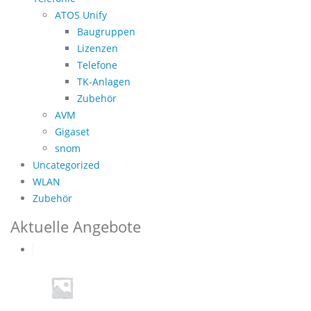
ATOS Unify
Baugruppen
Lizenzen
Telefone
TK-Anlagen
Zubehör
AVM
Gigaset
snom
Uncategorized
WLAN
Zubehör
Aktuelle Angebote