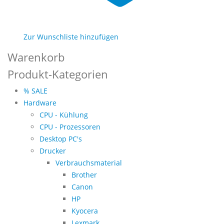
Zur Wunschliste hinzufügen
Warenkorb
Produkt-Kategorien
% SALE
Hardware
CPU - Kühlung
CPU - Prozessoren
Desktop PC's
Drucker
Verbrauchsmaterial
Brother
Canon
HP
Kyocera
Lexmark