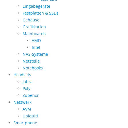
Eingabegeräte
Festplatten & SSDs
Gehäuse
Grafikkarten
Mainboards
AMD
Intel
NAS-Systeme
Netzteile
Notebooks
Headsets
Jabra
Poly
Zubehör
Netzwerk
AVM
Ubiquiti
Smartphone