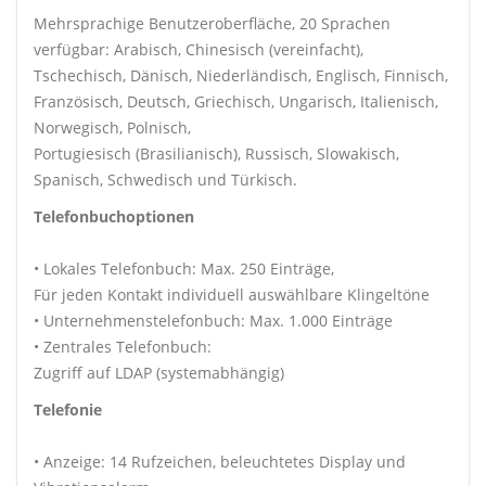
Mehrsprachige Benutzeroberfläche, 20 Sprachen
verfügbar: Arabisch, Chinesisch (vereinfacht),
Tschechisch, Dänisch, Niederländisch, Englisch, Finnisch,
Französisch, Deutsch, Griechisch, Ungarisch, Italienisch,
Norwegisch, Polnisch,
Portugiesisch (Brasilianisch), Russisch, Slowakisch,
Spanisch, Schwedisch und Türkisch.
Telefonbuchoptionen
• Lokales Telefonbuch: Max. 250 Einträge,
Für jeden Kontakt individuell auswählbare Klingeltöne
• Unternehmenstelefonbuch: Max. 1.000 Einträge
• Zentrales Telefonbuch:
Zugriff auf LDAP (systemabhängig)
Telefonie
• Anzeige: 14 Rufzeichen, beleuchtetes Display und